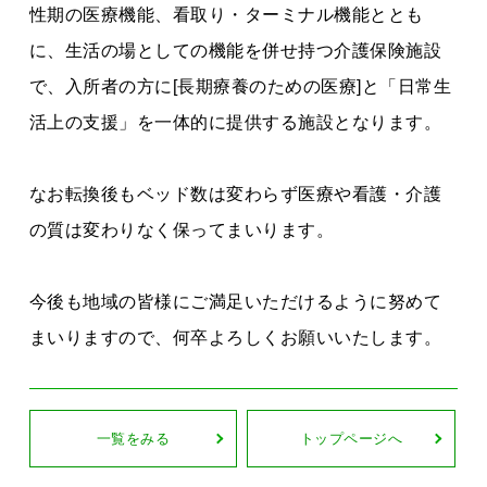
性期の医療機能、看取り・ターミナル機能ととも
に、生活の場としての機能を併せ持つ介護保険施設
で、入所者の方に[長期療養のための医療]と「日常生
活上の支援」を一体的に提供する施設となります。
なお転換後もベッド数は変わらず医療や看護・介護
の質は変わりなく保ってまいります。
今後も地域の皆様にご満足いただけるように努めて
まいりますので、何卒よろしくお願いいたします。
一覧をみる
トップページへ