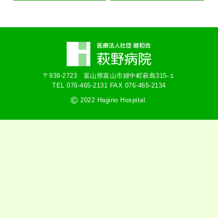
〒939-2723 富山県富山市婦中町萩島315‐１
TEL 076-465‐2131
FAX 076-465-2134
©
2022 Hagino Hospital.